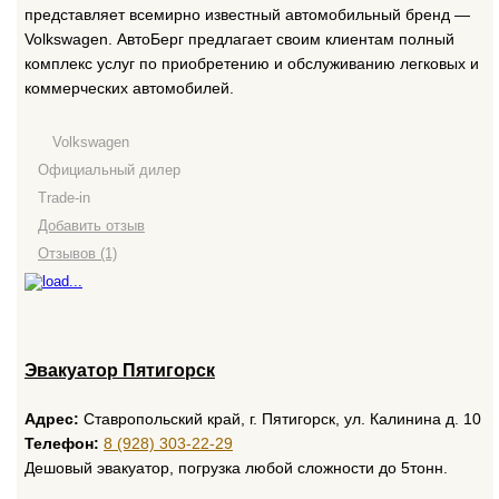
представляет всемирно известный автомобильный бренд —
Volkswagen. АвтоБерг предлагает своим клиентам полный
комплекс услуг по приобретению и обслуживанию легковых и
коммерческих автомобилей.
Volkswagen
Официальный дилер
Trade-in
Добавить отзыв
Отзывов (1)
Эвакуатор Пятигорск
Адрес:
Ставропольский край, г. Пятигорск, ул. Калинина д. 10
Телефон:
8 (928) 303-22-29
Дешовый эвакуатор, погрузка любой сложности до 5тонн.