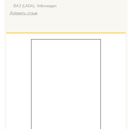
ВАЗ (LADA), Volkswagen
Добавить отзыв