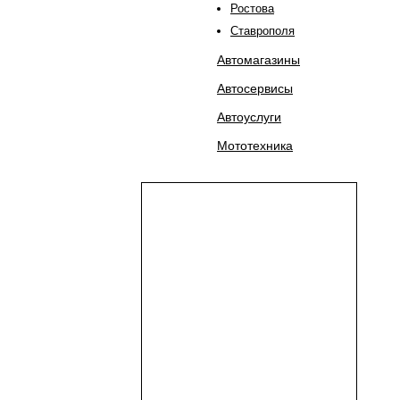
Ростова
Ставрополя
Автомагазины
Автосервисы
Автоуслуги
Мототехника