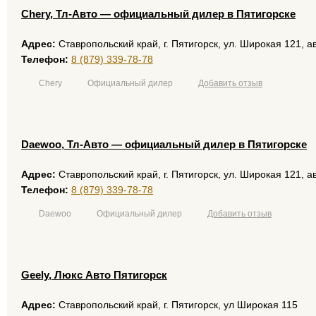
Chery, Тл-Авто — официальный дилер в Пятигорске
Адрес:
Ставропольский край, г. Пятигорск, ул. Широкая 121, 
Телефон:
8 (879) 339-78-78
Chery
Официальный дилер
Добавить отзыв
Daewoo, Тл-Авто — официальный дилер в Пятигорске
Адрес:
Ставропольский край, г. Пятигорск, ул. Широкая 121, 
Телефон:
8 (879) 339-78-78
Daewoo
Официальный дилер
Добавить отзыв
Geely, Люкс Авто Пятигорск
Адрес:
Ставропольский край, г. Пятигорск, ул Широкая 115