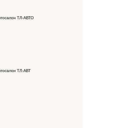
автосалон ТЛ-АВТО
автосалон ТЛ-АВТ