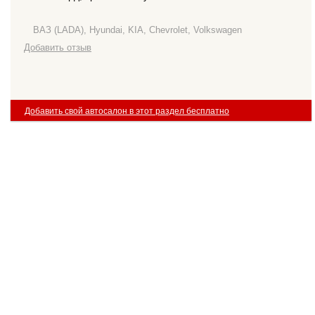
ВАЗ (LADA), Hyundai, KIA, Chevrolet, Volkswagen
Добавить отзыв
Добавить свой автосалон в этот раздел бесплатно