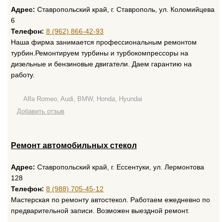
Адрес:
Ставропольский край, г. Ставрополь, ул. Коломийцева
6
Телефон:
8 (962) 866-42-93
Наша фирма занимается профессиональным ремонтом
турбин.Ремонтируем турбины и турбокомпрессоры на
дизельные и бензиновые двигатели. Даем гарантию на
работу.
Alfa Romeo, Audi, BMW, Honda, Hyundai
Добавить отзыв
Ремонт автомобильных стекол
Адрес:
Ставропольский край, г. Ессентуки, ул. Лермонтова
128
Телефон:
8 (988) 705-45-12
Мастерская по ремонту автостекол. Работаем ежедневно по
предварительной записи. Возможен выездной ремонт.