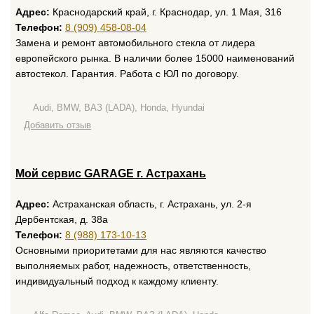
Адрес:
Краснодарский край, г. Краснодар, ул. 1 Мая, 316
Телефон:
8 (909) 458-08-04
Замена и ремонт автомобильного стекла от лидера
европейского рынка. В наличии более 15000 наименований
автостекол. Гарантия. Работа с ЮЛ по договору.
Audi, BMW, ВАЗ (LADA), Honda, Hyundai
Добавить отзыв
Мой сервис GARAGE г. Астрахань
Адрес:
Астраханская область, г. Астрахань, ул. 2-я
Дербентская, д. 38а
Телефон:
8 (988) 173-10-13
Основными приоритетами для нас являются качество
выполняемых работ, надежность, ответственность,
индивидуальный подход к каждому клиенту.