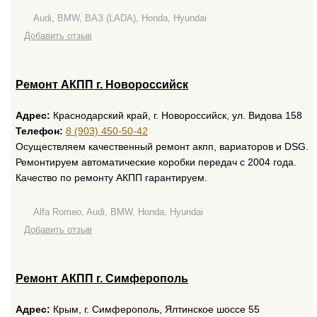
Audi, BMW, ВАЗ (LADA), Honda, Hyundai
Добавить отзыв
Ремонт АКПП г. Новороссийск
Адрес:
Краснодарский край, г. Новороссийск, ул. Видова 158
Телефон:
8 (903) 450-50-42
Осуществляем качественный ремонт акпп, вариаторов и DSG.
Ремонтируем автоматические коробки передач с 2004 года.
Качество по ремонту АКПП гарантируем.
Alfa Romeo, Audi, BMW, Honda, Hyundai
Добавить отзыв
Ремонт АКПП г. Симферополь
Адрес:
Крым, г. Симферополь, Ялтинское шоссе 55