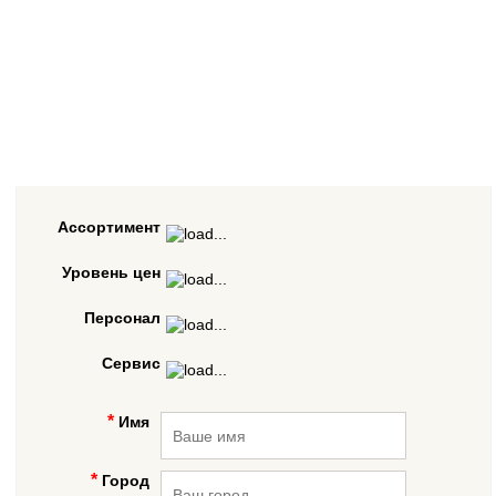
Ассортимент
Уровень цен
Персонал
Сервис
Имя
Город