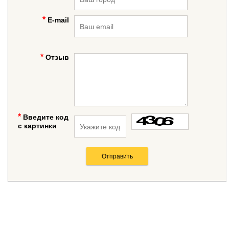
E-mail
Отзыв
Введите код
с картинки