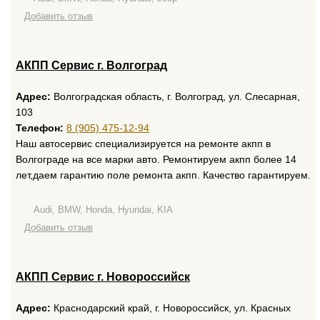
Добавить отзыв
АКПП Сервис г. Волгоград
Адрес:
Волгоградская область, г. Волгоград, ул. Слесарная,
103
Телефон:
8 (905) 475-12-94
Наш автосервис специализируется на ремонте акпп в
Волгограде на все марки авто. Ремонтируем акпп более 14
лет,даем гарантию поле ремонта акпп. Качество гарантируем.
Audi, BMW, Honda, Hyundai, KIA
Добавить отзыв
АКПП Сервис г. Новороссийск
Адрес:
Краснодарский край, г. Новороссийск, ул. Красных