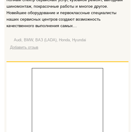
шиномонтаж, покрасочные работы и многое другое.
Новейшее оборудование и первоклассные специалисты
наших сервисных центров создают возможность
качественного выполнения самых…
Audi, BMW, ВАЗ (LADA), Honda, Hyundai
Добавить отзыв