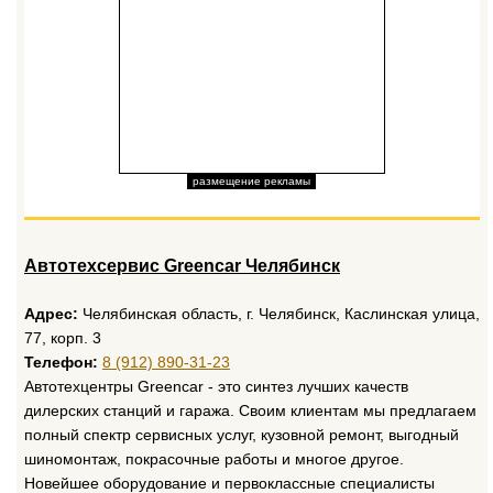
размещение рекламы
Автотехсервис Greencar Челябинск
Адрес:
Челябинская область, г. Челябинск, Каслинская улица,
77, корп. 3
Телефон:
8 (912) 890-31-23
Автотехцентры Greencar - это синтез лучших качеств
дилерских станций и гаража. Своим клиентам мы предлагаем
полный спектр сервисных услуг, кузовной ремонт, выгодный
шиномонтаж, покрасочные работы и многое другое.
Новейшее оборудование и первоклассные специалисты