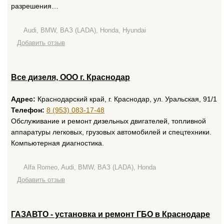
разрешения…
Audi, BMW, ВАЗ (LADA), Honda, Hyundai
Добавить отзыв
Все дизеля, ООО г. Краснодар
Адрес:
Краснодарский край, г. Краснодар, ул. Уральская, 91/1
Телефон:
8 (953) 083-17-48
Обслуживание и ремонт дизельных двигателей, топливной
аппаратуры легковых, грузовых автомобилей и спецтехники.
Компьютерная диагностика.
Alfa Romeo, Audi, BMW, ВАЗ (LADA), Honda
Добавить отзыв
ГАЗАВТО - установка и ремонт ГБО в Краснодаре