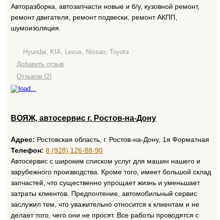
Авторазборка, автозапчасти новые и б/у, кузовной ремонт,
ремонт двигателя, ремонт подвески, ремонт АКПП,
шумоизоляция.
Hyundai, KIA, Lexus, Nissan, Toyota
Добавить отзыв
Отзывов (2)
ВОЯЖ, автосервис г. Ростов-на-Дону
Адрес:
Ростовская область, г. Ростов-на-Дону, 1я Форматная
Телефон:
8 (928) 126-88-90
Автосервис с широким списком услуг для машин нашего и
зарубежного производства. Кроме того, имеет большой склад
запчастей, что существенно упрощает жизнь и уменьшает
затраты клиентов. Предпочтение, автомобильный сервис
заслужил тем, что уважительно относится к клиентам и не
делает того, чего они не просят. Все работы проводятся с