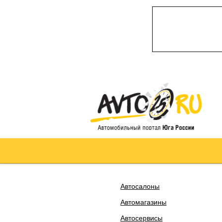
Автосалоны
Автомагазины
Автосервисы