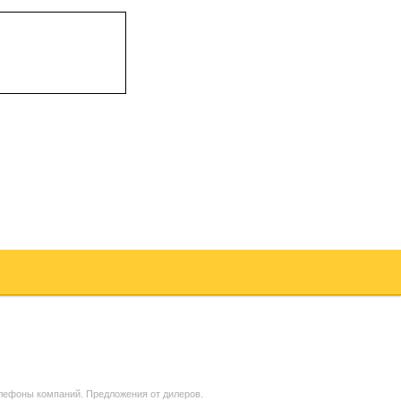
елефоны компаний. Предложения от дилеров.