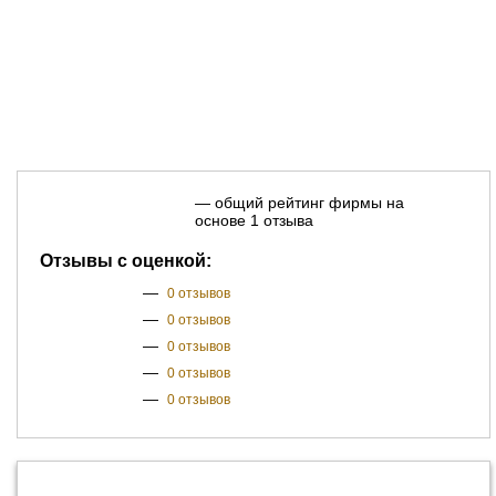
— общий рейтинг фирмы на
основе 1 отзыва
Отзывы с оценкой:
—
0 отзывов
—
0 отзывов
—
0 отзывов
—
0 отзывов
—
0 отзывов