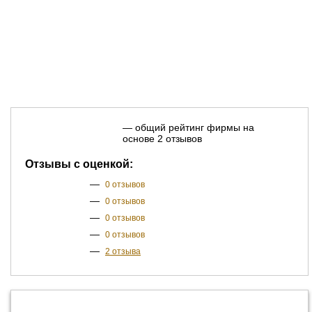
— общий рейтинг фирмы на
основе 2 отзывов
Отзывы с оценкой:
—
0 отзывов
—
0 отзывов
—
0 отзывов
—
0 отзывов
—
2 отзыва