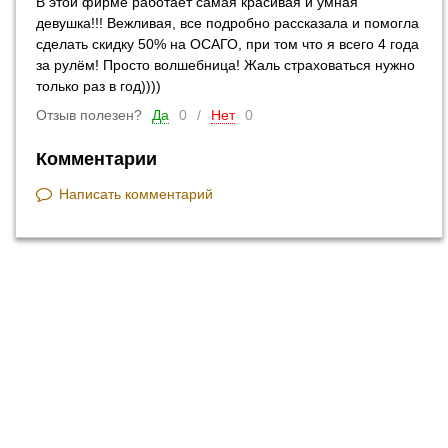
В этой фирме работает самая красивая и умная
девушка!!! Вежливая, все подробно рассказала и помогла
сделать скидку 50% на ОСАГО, при том что я всего 4 года
за рулём! Просто волшебница! Жаль страховаться нужно
только раз в год))))
Отзыв полезен?
Да
0
/
Нет
0
Комментарии
Написать комментарий