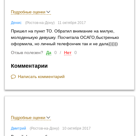
Подробные оценки
Денис
Ростов-на-Дону
11 октября 2017
Пришел на пункт ТО. Обратил внимание на милую,
молоденькую девушку. Посчитала ОСАГО,быстренько
оформила, но личный телефончик так и не дала))))))
Отзыв полезен?
Да
0
/
Нет
0
Комментарии
Написать комментарий
Подробные оценки
Дмитрий
Ростов-на-Дону
10 октября 2017