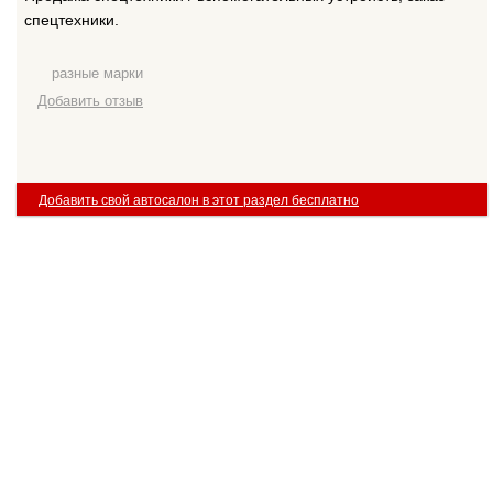
спецтехники.
разные марки
Добавить отзыв
Добавить свой автосалон в этот раздел бесплатно