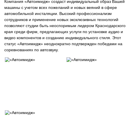
Компания «Автоимидж» создаст индивидуальный образ Вашей
машины с учетом всех пожеланий и новых веяний в сфере
автомобильной инсталяции. Высокий профессионализм
сотрудников и применение новых эксклюзивных технологий
позволяют студии быть неоспоримым лидером Краснодарского
края среди фирм, предлагающих услуги по установке аудио и
видео компонентов и созданию индивидуального стиля. Этот
статус «Автоимидж» неоднократно подтвержден победами на
соревнованиях по автозвуку.