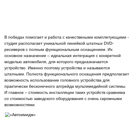
В победах помогает и работа с качествеными комплетующими -
студия располагает уникальной линейкой штатных DVD-
ресиверов с полным функциональным оснащением. Их
основное назначение – идеальная интеграция с конкретной
моделью автомобиля, для которого предназначается
устройство. Именно поэтому устройства и называются
штатными. Полнота функционального оснащения предполагает
возможность использование головного устройства для
практически бесконечного апгрейда мультимедийной системы.
И главное – стоимость инсталляции таких устройств сравнима
со стоимостью заводского оборудования с очень скромными
возможностями.