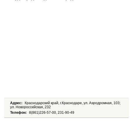
Адрес:
Краснодарский край, г.Краснодаре, ул. Аэродромная, 103;
ул. Новороссийская, 232
Телефон:
8(861)226-57-00, 231-90-49