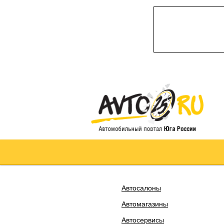
Автосалоны
Автомагазины
Автосервисы