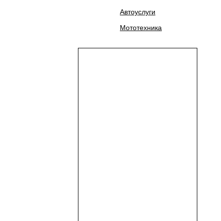
Автоуслуги
Мототехника