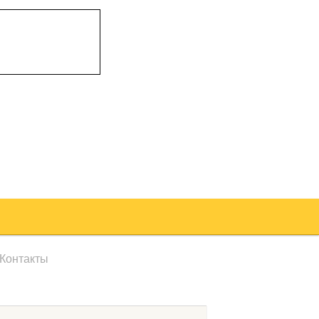
Контакты