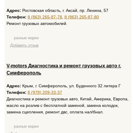
Адрес:
Ростовская область, г. Аксай, пр. Ленина, 57
Телефон:
8 (863) 265-87-78
,
8 (863) 265-87-80
Ремонт грузовых автомобилей.
разные марки
Добавить отзыв
V-motors Диагностика и ремонт грузовых авто г.
Симферополь
Адрес:
Крым, г. Симферополь, ул. Буденного 32 литера Г
Телефон:
8 (978) 209-33-37
Диагностика и ремонт грузовых авто, Китай, Америка, Европа,
масло на розлив с бесплатной заменой, замена колодок,
замена сцепления, ремонт двс, оплата нал/бнал.
разные марки