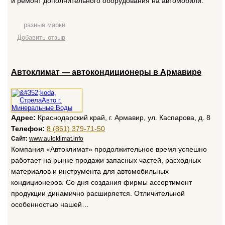
и ремонт дополнительного оборудования на автомобили.
разные марки
Добавить отзыв
Автоклимат — автокондиционеры в Армавире
Адрес:
Краснодарский край, г. Армавир, ул. Каспарова, д. 8
Телефон:
8 (861) 379-71-50
Сайт:
www.autoklimat.info
Компания «Автоклимат» продолжительное время успешно
работает на рынке продажи запасных частей, расходных
материалов и инструмента для автомобильных
кондиционеров. Со дня создания фирмы ассортимент
продукции динамично расширяется. Отличительной
особенностью нашей…