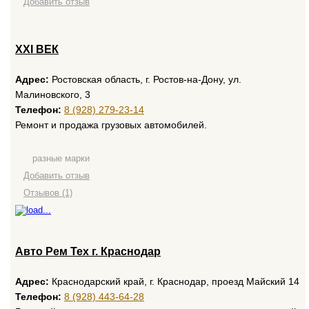
Добавить отзыв
XXI ВЕК
Адрес:
Ростовская область, г. Ростов-на-Дону, ул.
Малиновского, 3
Телефон:
8 (928) 279-23-14
Ремонт и продажа грузовых автомобилей.
разные марки
Добавить отзыв
Отзывов (1)
Авто Рем Тех г. Краснодар
Адрес:
Краснодарский край, г. Краснодар, проезд Майский 14
Телефон:
8 (928) 443-64-28