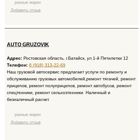
разные марки
Добавить отзыв
AUTO GRUZOVIK
Адрес:
Ростовская область, г.Батайск, ул.1-й Пятилетки 12
Телефон:
8 (918) 313-22-69
Наш грузовой автосервис предлагает услуги по ремонту и
обслуживанию грузовых автомобилей,ремонт тягачей, ремонт
прицепов, ремонт полуприцепов, ремонт автобусов, ремонт
спецтехники, ремонт сельхозтехники. Наличный и
безналичный расчет.
разные марки
Добавить отзыв