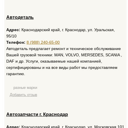
Автодеталь
Адрес:
Краснодарский край, г. Краснодар, ул. Уральская,
95/10
Телефон:
8 (988) 240-65-00
Автодеталь предлагает ремонт и техническое обслуживание
Вашей грузовой техники: MAN, VOLVO, MERSEDES, SCANIA ,
DAF и др. Услуги, оказываемые нашей компанией,
сертифицированы и на все виды работ мы предоставляем
гарантию.
разные марки
Добавить отзыв
Автозапчасти г. Краснодар
Адрес:
Краснодарский край, г. Краснодар, ул. Московская 101