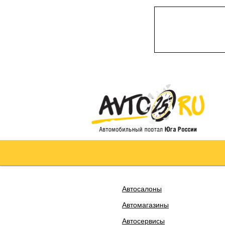
Автосалоны
Автомагазины
Автосервисы