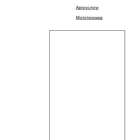
Автоуслуги
Мототехника