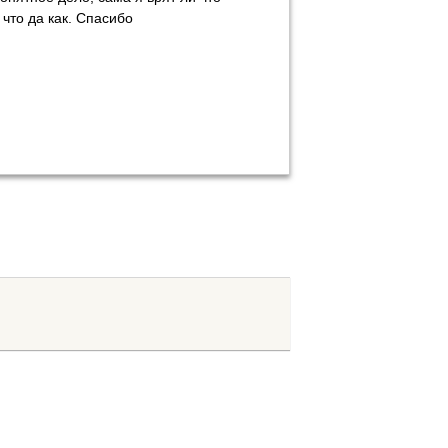
что да как. Спасибо