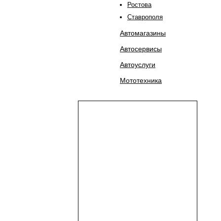
Ростова
Ставрополя
Автомагазины
Автосервисы
Автоуслуги
Мототехника