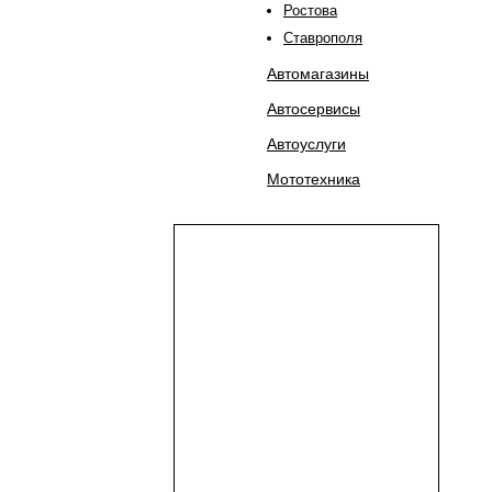
Ростова
Ставрополя
Автомагазины
Автосервисы
Автоуслуги
Мототехника