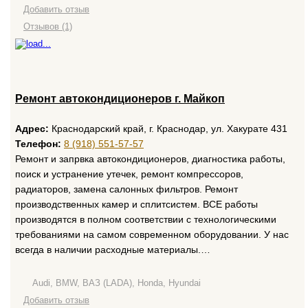
Добавить отзыв
Отзывов (1)
Ремонт автокондиционеров г. Майкоп
Адрес:
Краснодарский край, г. Краснодар, ул. Хакурате 431
Телефон:
8 (918) 551-57-57
Ремонт и запрвка автокондиционеров, диагностика работы,
поиск и устранение утечек, ремонт компрессоров,
радиаторов, замена салонных фильтров. Ремонт
производственных камер и сплитсистем. ВСЕ работы
производятся в полном соответствии с технологическими
требованиями на самом современном оборудовании. У нас
всегда в наличии расходные материалы.…
Audi, BMW, ВАЗ (LADA), Honda, Hyundai
Добавить отзыв