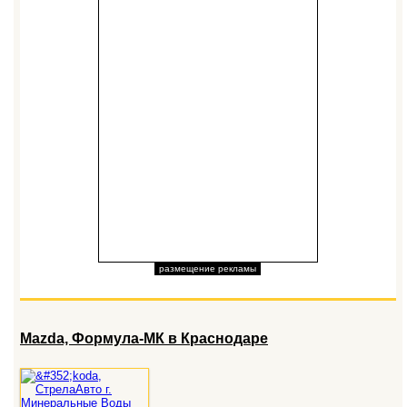
размещение рекламы
Mazda, Формула-МК в Краснодаре