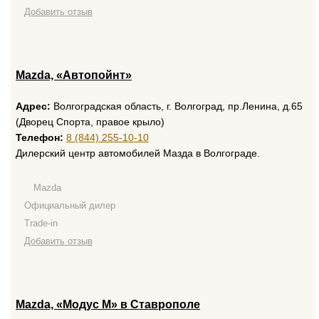
Добавить отзыв
Mazda, «Автопойнт»
Адрес:
Волгоградская область, г. Волгоград, пр.Ленина, д.65
(Дворец Спорта, правое крыло)
Телефон:
8 (844) 255-10-10
Дилерский центр автомобилей Мазда в Волгограде.
Mazda
Официальный дилер
Trade-in
Добавить отзыв
Mazda, «Модус М» в Ставрополе