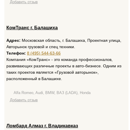
Добавить отзыв
КомТранс г. Балашиха
Адрес:
Московская область, г. Балашиха, Проектная улица,
Авторынок грузовой и спец техники.
Телефон:
8 (495) 544-63-66
Компания «КомТранс» - это команда профессионалов,
развивающих различные проекты в авто-бизнесе. Одним из
таких проектов является «Грузовой авторынок»,
расположенный в Балашихе.
Alfa Romeo, Audi, BMW, ВАЗ (LADA), Honda
Добавить отзыв
Ломбард Алмаз г. Владикавказ