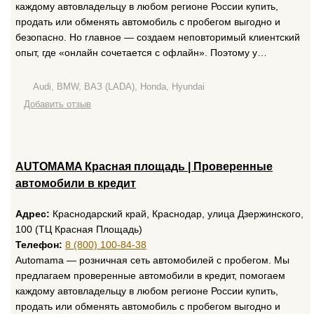
каждому автовладельцу в любом регионе России купить,
продать или обменять автомобиль с пробегом выгодно и
безопасно. Но главное — создаем неповторимый клиентский
опыт, где «онлайн сочетается с офлайн». Поэтому у…
Audi, BMW, ВАЗ (LADA), Honda, Hyundai
Добавить отзыв
AUTOMAMA Красная площадь | Проверенные
автомобили в кредит
Адрес:
Краснодарский край, Краснодар, улица Дзержинского,
100 (ТЦ Красная Площадь)
Телефон:
8 (800) 100-84-38
Automama — розничная сеть автомобилей с пробегом. Мы
предлагаем проверенные автомобили в кредит, помогаем
каждому автовладельцу в любом регионе России купить,
продать или обменять автомобиль с пробегом выгодно и