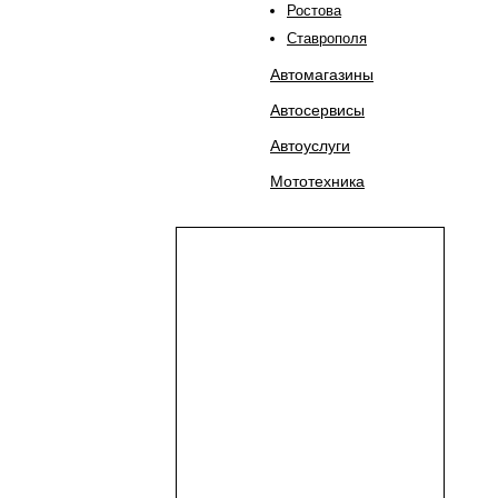
Ростова
Ставрополя
Автомагазины
Автосервисы
Автоуслуги
Мототехника