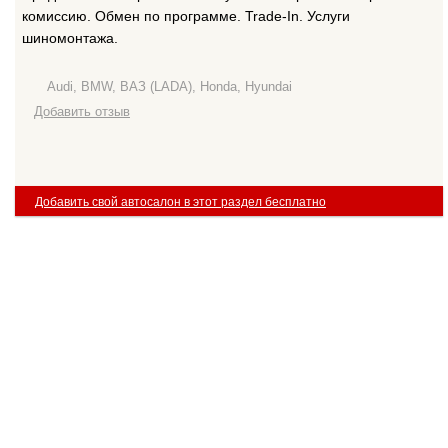
комиссию. Обмен по программе. Trade-In. Услуги
шиномонтажа.
Audi, BMW, ВАЗ (LADA), Honda, Hyundai
Добавить отзыв
Добавить свой автосалон в этот раздел бесплатно