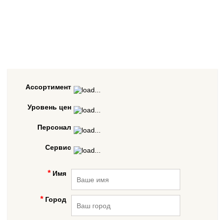
Ассортимент
Уровень цен
Персонал
Сервис
Имя
Город