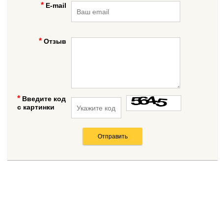
E-mail
Отзыв
Введите код
с картинки