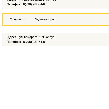
Телефон:
8(798) 982-54-80
Отзывы (0)
Задать вопрос
Адрес:
ул. Комарова 21/1 корпус 3
Телефон:
8(798) 982-54-80