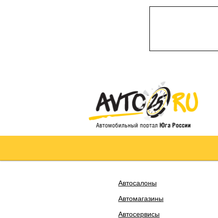
Автосалоны
Автомагазины
Автосервисы