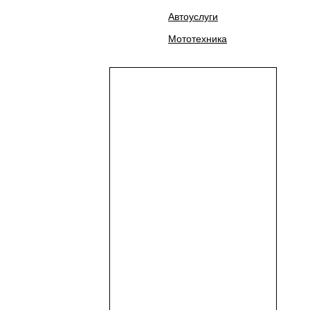
Автоуслуги
Мототехника