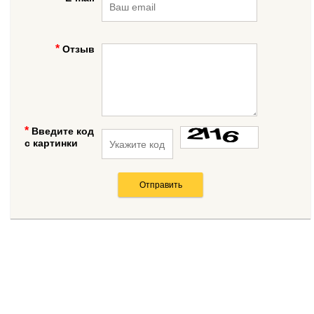
Отзыв
Введите код
с картинки