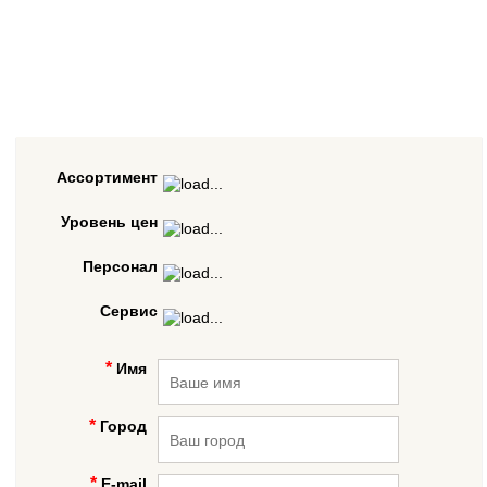
Ассортимент
Уровень цен
Персонал
Сервис
Имя
Город
E-mail