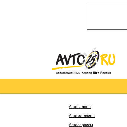
Автосалоны
Автомагазины
Автосервисы