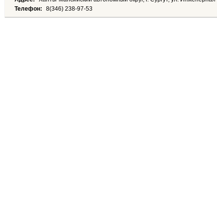
Телефон:
8(346) 238-97-53