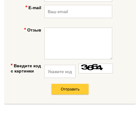
E-mail
Отзыв
Введите код
с картинки