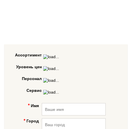
Ассортимент
Уровень цен
Персонал
Сервис
Имя
Город