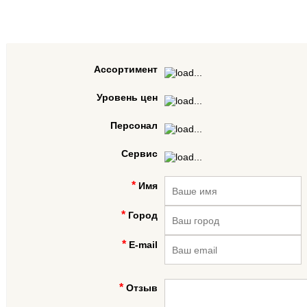
Ассортимент
Уровень цен
Персонал
Сервис
Имя
Город
E-mail
Отзыв