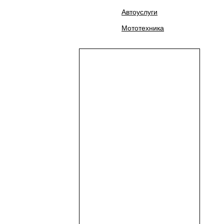
Автоуслуги
Мототехника