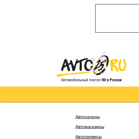
Автосалоны
Автомагазины
Автосервисы