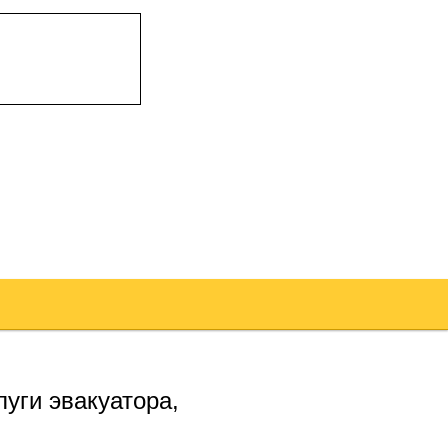
уги эвакуатора,