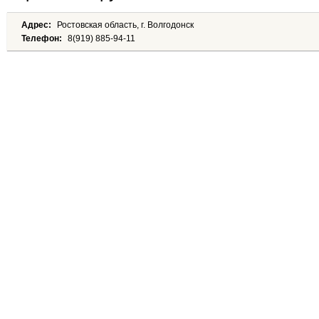
Адрес:
Ростовская область, г. Волгодонск
Телефон:
8(919) 885-94-11