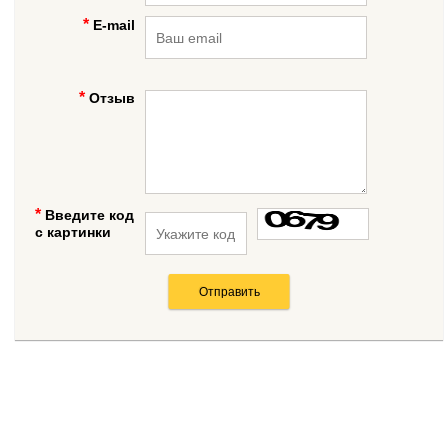
E-mail
Отзыв
Введите код
с картинки