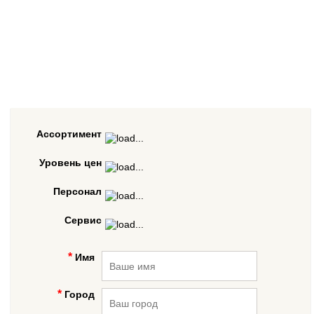
Ассортимент
Уровень цен
Персонал
Сервис
Имя
Город