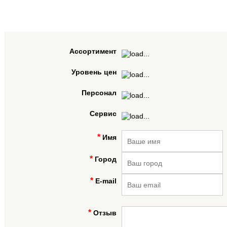
Ассортимент
Уровень цен
Персонал
Сервис
Имя
Город
E-mail
Отзыв