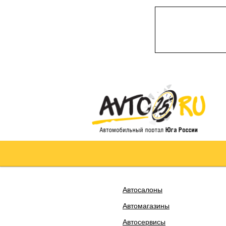
Автосалоны
Автомагазины
Автосервисы