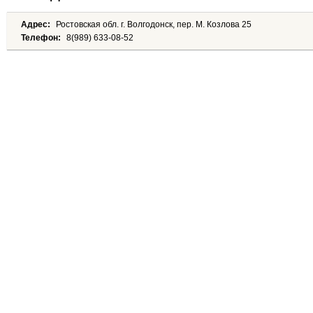
Адрес:
Ростовская обл. г. Волгодонск, пер. М. Козлова 25
Телефон:
8(989) 633-08-52