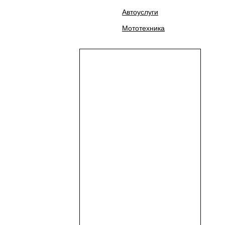
Автоуслуги
Мототехника