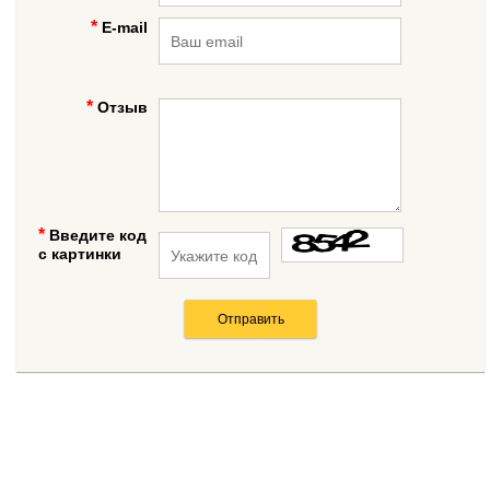
E-mail
Отзыв
Введите код
с картинки