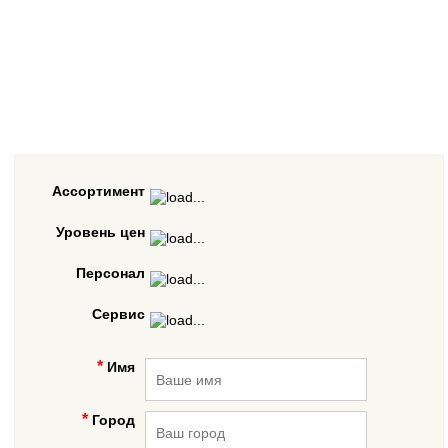
Ассортимент
Уровень цен
Персонал
Сервис
Имя
Город