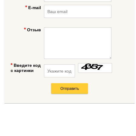
E-mail
Отзыв
Введите код
с картинки