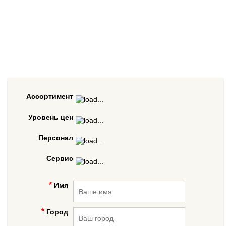
Ассортимент
Уровень цен
Персонал
Сервис
Имя
Город