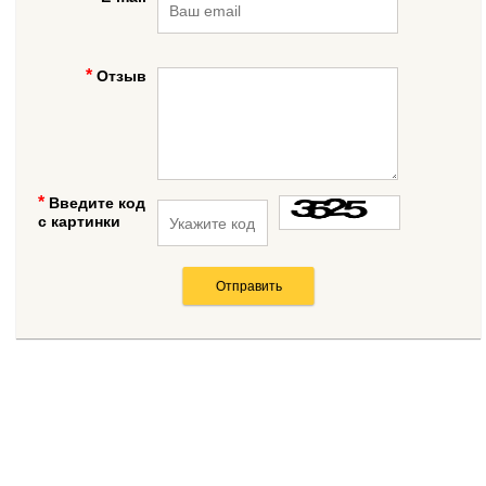
Отзыв
Введите код
с картинки