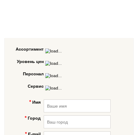
Ассортимент
Уровень цен
Персонал
Сервис
Имя
Город
E-mail