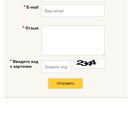
E-mail
Отзыв
Введите код
с картинки