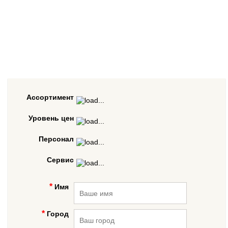
Ассортимент
Уровень цен
Персонал
Сервис
Имя
Город