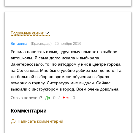
Подробные оценки
Виталина
Краснодар
25 ноября 2016
Решила написать отзыв, вдруг кому поможет в выборе
автошколы. Я сама долго искала и выбирала.
Заинтересовало, то что автодром у них в центре города
на Селезнева. Мне было удобно добираться до него. Та
же большой выбор по времени обучения выбрала
вечернюю группу. Литературу мне выдали. Сейчас
выехали с инструктором в город. Всем очень довольна.
Отзыв полезен?
Да
0
/
Нет
0
Комментарии
Написать комментарий