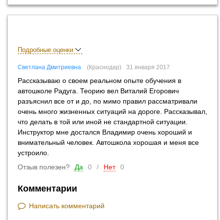
Подробные оценки
Светлана Дмитриевна
Краснодар
31 января 2017
Рассказываю о своем реальном опыте обучения в
автошколе Радуга. Теорию вел Виталий Егорович
разъяснил все от и до, по мимо правил рассматривали
очень много жизненных ситуаций на дороге. Рассказывал,
что делать в той или иной не стандартной ситуации.
Инструктор мне достался Владимир очень хороший и
внимательный человек. Автошкола хорошая и меня все
устроило.
Отзыв полезен?
Да
0
/
Нет
0
Комментарии
Написать комментарий