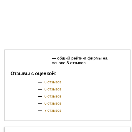
— общий рейтинг фирмы на
основе 8 отзывов
Отзывы с оценкой:
—
0 отзывов
—
0 отзывов
—
0 отзывов
—
0 отзывов
—
7 отзывов