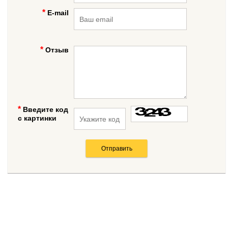
E-mail
Отзыв
Введите код
с картинки