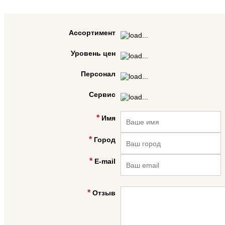
Ассортимент
Уровень цен
Персонал
Сервис
Имя
Город
E-mail
Отзыв