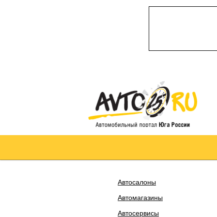
Автосалоны
Автомагазины
Автосервисы