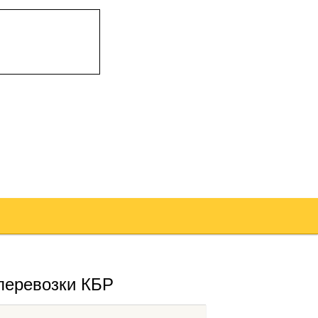
перевозки КБР