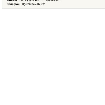
Телефон:
8(903) 347-02-02