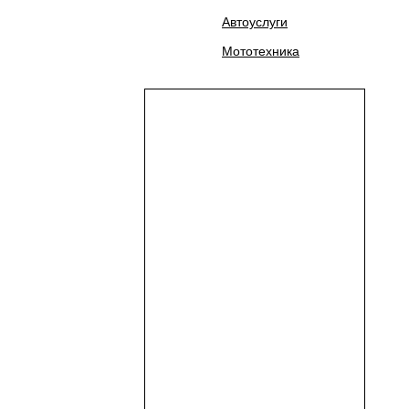
Автоуслуги
Мототехника