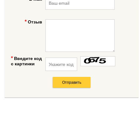
Отзыв
Введите код
с картинки