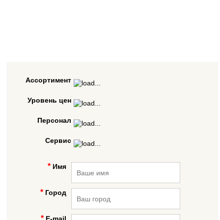
Ассортимент
Уровень цен
Персонал
Сервис
Имя
Город
E-mail