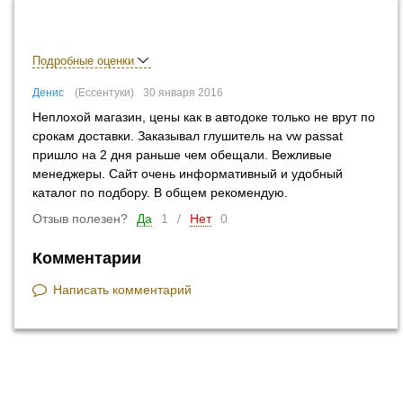
Подробные оценки
Денис
Ессентуки
30 января 2016
Неплохой магазин, цены как в автодоке только не врут по
срокам доставки. Заказывал глушитель на vw passat
пришло на 2 дня раньше чем обещали. Вежливые
менеджеры. Сайт очень информативный и удобный
каталог по подбору. В общем рекомендую.
Отзыв полезен?
Да
1
/
Нет
0
Комментарии
Написать комментарий