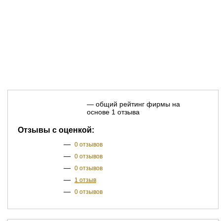
— общий рейтинг фирмы на
основе 1 отзыва
Отзывы с оценкой:
—
0 отзывов
—
0 отзывов
—
0 отзывов
—
1 отзыв
—
0 отзывов