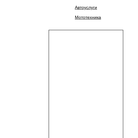
Автоуслуги
Мототехника