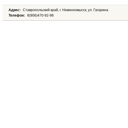
Адрес:
Ставропольский край, г. Невинномысск, ул. Гагарина
Телефон:
8(906)470-92-98