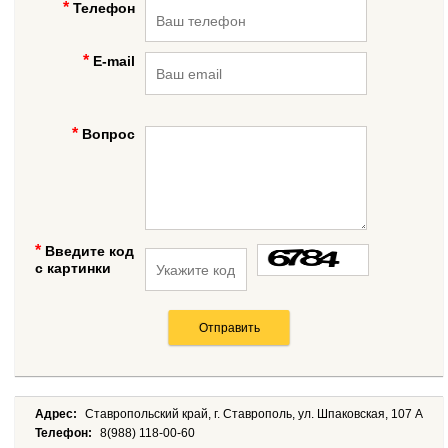
Телефон
E-mail
Вопрос
Введите код
с картинки
Адрес:
Ставропольский край, г. Ставрополь, ул. Шпаковская, 107 А
Телефон:
8(988) 118-00-60