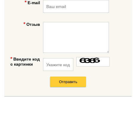
E-mail
Отзыв
Введите код
с картинки