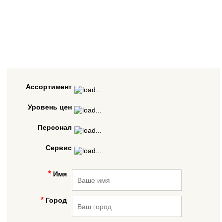
Ассортимент
Уровень цен
Персонал
Сервис
Имя
Город