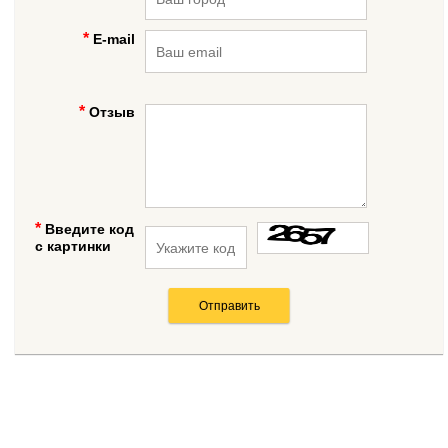
E-mail
Отзыв
Введите код
с картинки