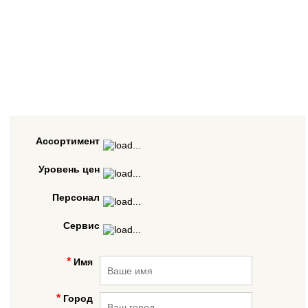
Ассортимент
Уровень цен
Персонал
Сервис
Имя
Город