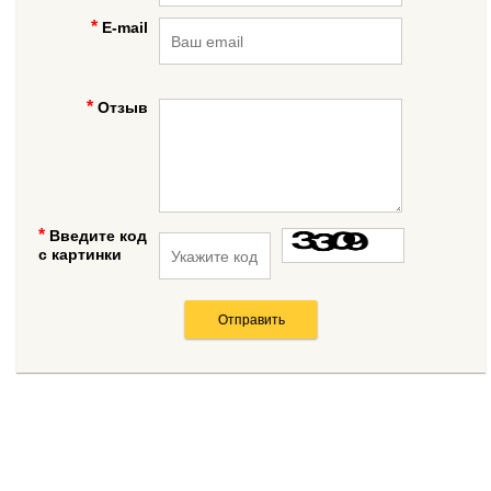
E-mail
Отзыв
Введите код
с картинки