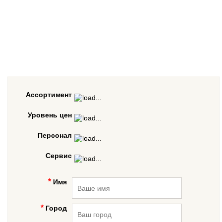
Ассортимент
Уровень цен
Персонал
Сервис
Имя
Город