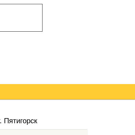
. Пятигорск