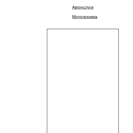
Автоуслуги
Мототехника