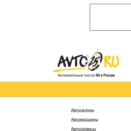
Автосалоны
Автомагазины
Автосервисы