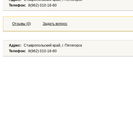
Телефон:
8(962) 010-18-80
Отзывы (0)
Задать вопрос
Адрес:
Ставропольский край, г. Пятигорск
Телефон:
8(962) 010-18-80