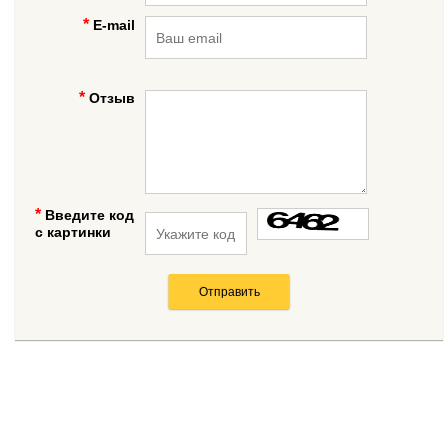
E-mail
Отзыв
Введите код
с картинки