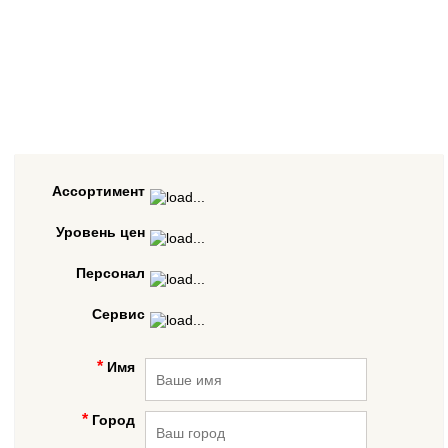
Ассортимент
Уровень цен
Персонал
Сервис
Имя
Город