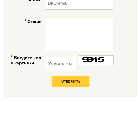
Отзыв
Введите код
с картинки