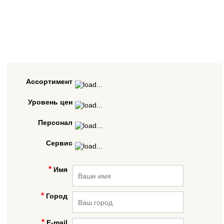
Ассортимент
Уровень цен
Персонал
Сервис
Имя
Город
E-mail