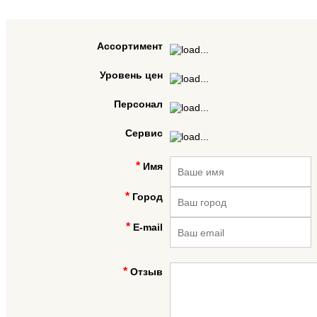
Ассортимент
Уровень цен
Персонал
Сервис
Имя
Город
E-mail
Отзыв