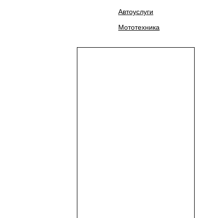
Автоуслуги
Мототехника