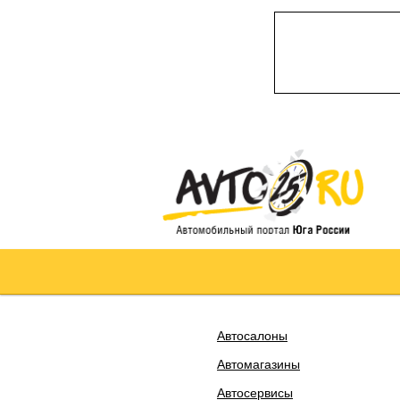
Автосалоны
Автомагазины
Автосервисы