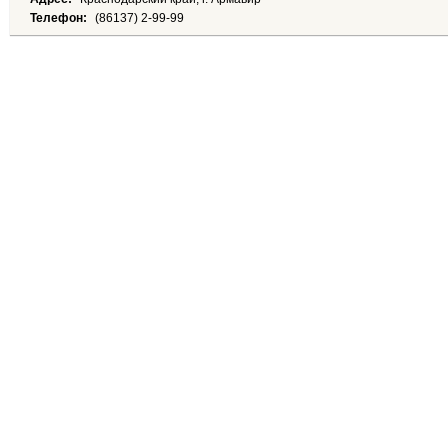
Телефон:
(86137) 2-99-99