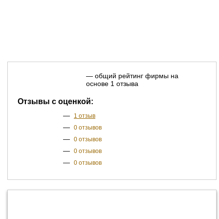
— общий рейтинг фирмы на
основе 1 отзыва
Отзывы с оценкой:
—
1 отзыв
—
0 отзывов
—
0 отзывов
—
0 отзывов
—
0 отзывов