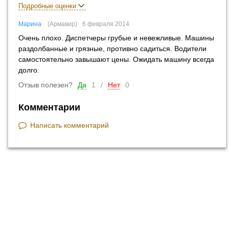
Подробные оценки
Марина
Армавир
6 февраля 2014
Очень плохо. Диспетчеры грубые и невежливые. Машины
раздолбанные и грязные, противно садиться. Водители
самостоятельно завышают цены. Ожидать машину всегда
долго.
Отзыв полезен?
Да
1
/
Нет
0
Комментарии
Написать комментарий