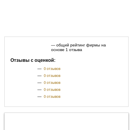
— общий рейтинг фирмы на
основе 1 отзыва
Отзывы с оценкой:
—
0 отзывов
—
0 отзывов
—
0 отзывов
—
0 отзывов
—
0 отзывов