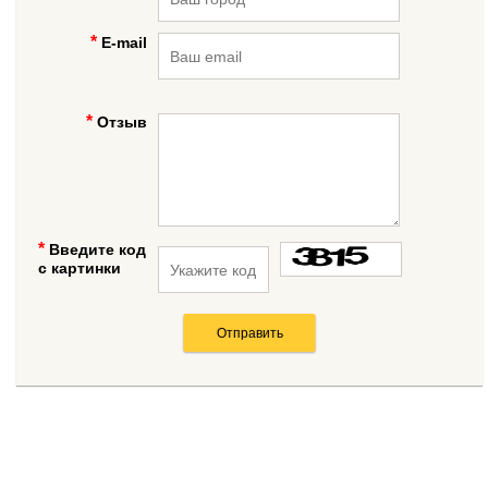
E-mail
Отзыв
Введите код
с картинки