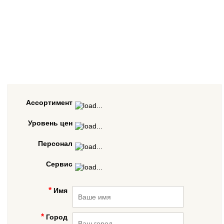
Ассортимент
Уровень цен
Персонал
Сервис
Имя
Город