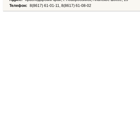
Телефон:
8(8617) 61-01-11, 8(8617) 61-08-02