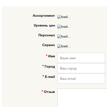
Ассортимент
Уровень цен
Персонал
Сервис
Имя
Город
E-mail
Отзыв