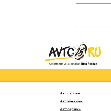
Автосалоны
Автомагазины
Автосервисы