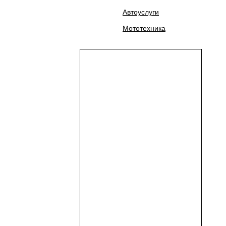
Автоуслуги
Мототехника